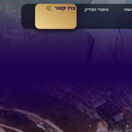
צרו קשר
שעתי
סיפורי הצדיק