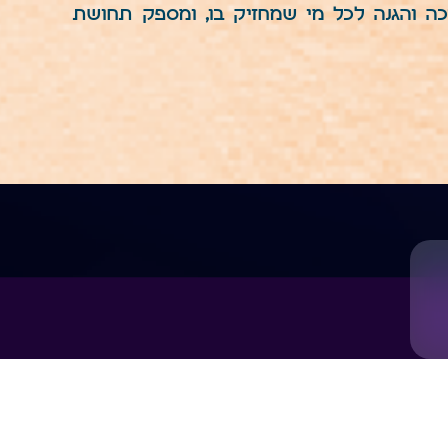
ה והגנה לכל מי שמחזיק בו, ומספק תחושת